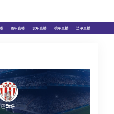
播
西甲直播
意甲直播
德甲直播
法甲直播
巴勒塔