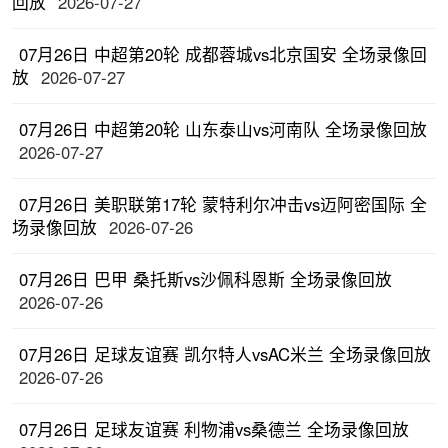
回放
2026-07-27
07月26日 中超第20轮 成都蓉城vs北京国安 全场录像回
放
2026-07-27
07月26日 中超第20轮 山东泰山vs河南队 全场录像回放
2026-07-27
07月26日 美职联第17轮 蒙特利尔冲击vs迈阿密国际 全
场录像回放
2026-07-26
07月26日 巴甲 桑托斯vs沙佩科恩斯 全场录像回放
2026-07-26
07月26日 足球友谊赛 凯尔特人vsAC米兰 全场录像回放
2026-07-26
07月26日 足球友谊赛 利物浦vs桑德兰 全场录像回放