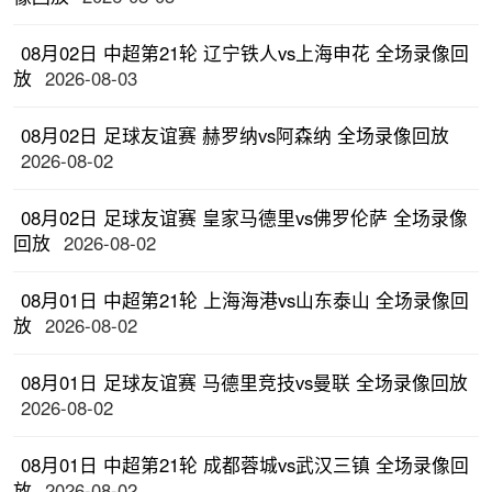
08月02日 中超第21轮 辽宁铁人vs上海申花 全场录像回
放
2026-08-03
08月02日 足球友谊赛 赫罗纳vs阿森纳 全场录像回放
2026-08-02
08月02日 足球友谊赛 皇家马德里vs佛罗伦萨 全场录像
回放
2026-08-02
08月01日 中超第21轮 上海海港vs山东泰山 全场录像回
放
2026-08-02
08月01日 足球友谊赛 马德里竞技vs曼联 全场录像回放
2026-08-02
08月01日 中超第21轮 成都蓉城vs武汉三镇 全场录像回
放
2026-08-02