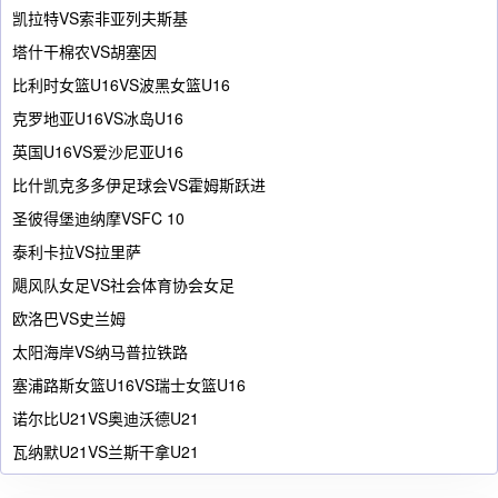
凯拉特VS索非亚列夫斯基
塔什干棉农VS胡塞因
比利时女篮U16VS波黑女篮U16
克罗地亚U16VS冰岛U16
英国U16VS爱沙尼亚U16
比什凯克多多伊足球会VS霍姆斯跃进
圣彼得堡迪纳摩VSFC 10
泰利卡拉VS拉里萨
飓风队女足VS社会体育协会女足
欧洛巴VS史兰姆
太阳海岸VS纳马普拉铁路
塞浦路斯女篮U16VS瑞士女篮U16
诺尔比U21VS奥迪沃德U21
瓦纳默U21VS兰斯干拿U21