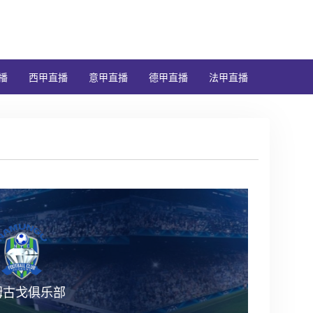
播
西甲直播
意甲直播
德甲直播
法甲直播
姆古戈俱乐部