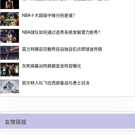
NBA十大超级中锋分别是谁？
NBA球队如何通过选秀系统发掘潜力新秀？
莫兰特赛前空翻秀技自抛自扣点燃球迷热情
灰熊揭幕对阵鹈鹕首发阵容曝光
凯尔特人队飞往西部备战与勇士对决
友情链接