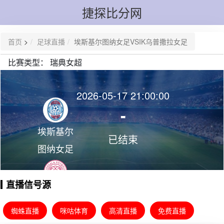
捷探比分网
首页
>
足球直播
埃斯基尔图纳女足VSIK乌普撒拉女足
比赛类型：
瑞典女超
2026-05-17 21:00:00
-
埃斯基尔
已结束
图纳女足
直播信号源
IK乌普撒
拉女足
蜘蛛直播
咪咕体育
高清直播
免费直播