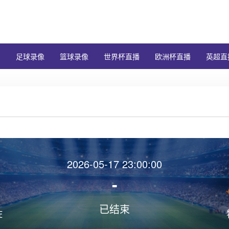
闻
足球录像
篮球录像
世界杯直播
欧洲杯直播
英超直
2026-05-17 23:00:00
-
已结束
佐