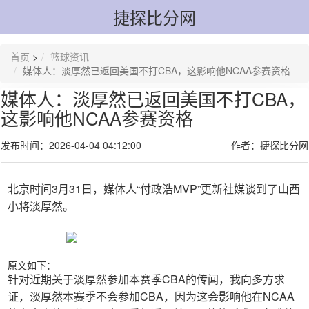
捷探比分网
首页
>
篮球资讯
媒体人：淡厚然已返回美国不打CBA，这影响他NCAA参赛资格
媒体人：淡厚然已返回美国不打CBA，
这影响他NCAA参赛资格
发布时间：2026-04-04 04:12:00
作者：捷探比分网
北京时间3月31日，媒体人“付政浩MVP”更新社媒谈到了山西
小将淡厚然。
原文如下：
针对近期关于淡厚然参加本赛季CBA的传闻，我向多方求
证，淡厚然本赛季不会参加CBA，因为这会影响他在NCAA