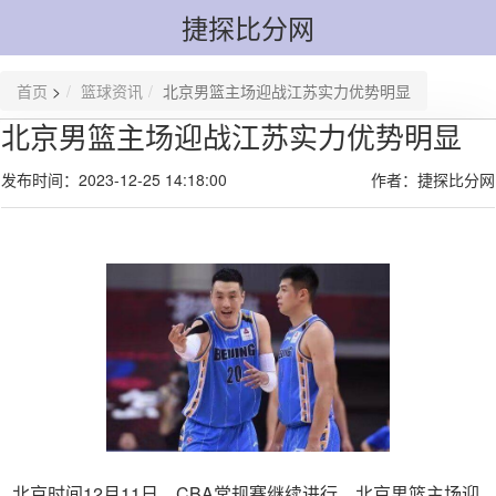
捷探比分网
首页
>
篮球资讯
北京男篮主场迎战江苏实力优势明显
北京男篮主场迎战江苏实力优势明显
发布时间：2023-12-25 14:18:00
作者：捷探比分网
北京时间12月11日，CBA常规赛继续进行，北京男篮主场迎