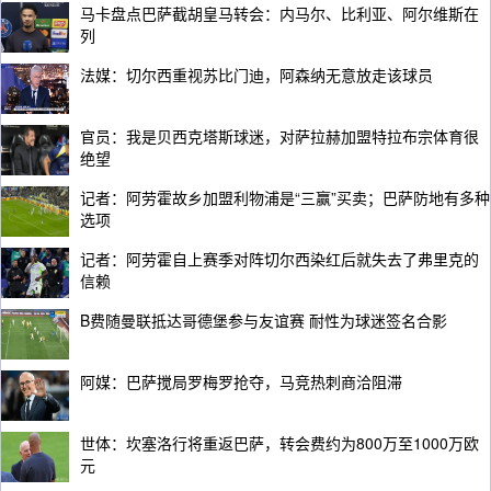
马卡盘点巴萨截胡皇马转会：内马尔、比利亚、阿尔维斯在
列
法媒：切尔西重视苏比门迪，阿森纳无意放走该球员
官员：我是贝西克塔斯球迷，对萨拉赫加盟特拉布宗体育很
绝望
记者：阿劳霍故乡加盟利物浦是“三赢”买卖；巴萨防地有多种
选项
记者：阿劳霍自上赛季对阵切尔西染红后就失去了弗里克的
信赖
B费随曼联抵达哥德堡参与友谊赛 耐性为球迷签名合影
阿媒：巴萨搅局罗梅罗抢夺，马竞热刺商洽阻滞
世体：坎塞洛行将重返巴萨，转会费约为800万至1000万欧
元