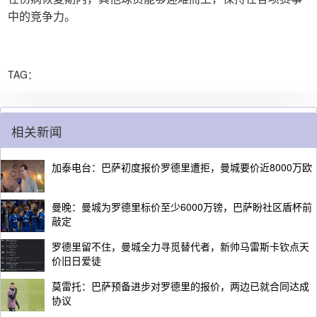
中的竞争力。
TAG：
相关新闻
加泰电台：巴萨初度报价罗德里遭拒，曼城要价近8000万欧
曼晚：曼城为罗德里标价至少6000万镑，巴萨盼社区盾杯前
敲定
罗德里留不住，曼城全力寻觅替代者，新帅马雷斯卡钦点天
价旧日爱徒
莫雷托：巴萨预备进步对罗德里的报价，两边已就合同达成
协议