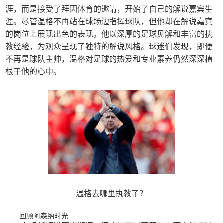
涯，而是接受了拜因体育的邀请，开始了自己的解说嘉宾生
涯。尽管温格不再站在球场边指挥球队，但他却在解说嘉宾
的岗位上展现出色的表现。他以深厚的足球见解和丰富的执
教经验，为观众呈现了独特的解说风格。球迷们发现，即便
不再是球队主帅，温格对足球的热爱和专业素养仍然深深植
根于他的心中。
温格去哪里执教了？
回顾阿森纳时光