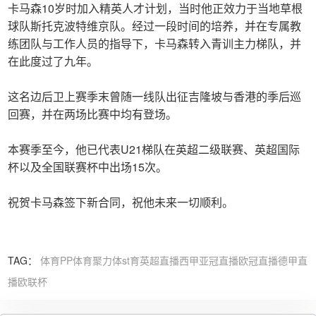
卡马森
10岁时加入精英人才计划，当时他正效力于当地草根
球队斯托克波特维京队。经过一段时间的培养，并在专属教
练团队与工作人员的指导下，
卡马森
转入青训主力梯队，并
在此度过了九年。
这名边后卫上赛季末曾随一线队出征吉隆坡与香港的季后巡
回赛，并在两场比赛中均有登场。
本赛季至今，他已代表U21梯队在英超二级联赛、英超国际
杯以及全国联赛杯中出场15次。
祝贺卡马森签下新合同，祝他未来一切顺利。
TAG：
体育
PP体育
聚力体st育
英超直播
西甲
亚冠直播
欧冠直播
德甲直
播
欧联杯