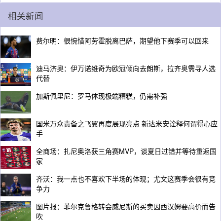
相关新闻
费尔明：很惋惜阿劳霍脱离巴萨，期望他下赛季可以回来
迪马济奥：伊万诺维奇为欧冠倾向去朗斯，拉齐奥需寻人选
代替
加斯佩里尼：罗马体现极端糟糕，仍需补强
国米万众责备之飞翼再度展现亮点 新达米安诠释何谓得心应
手
全商场：扎尼奥洛获三角赛MVP，谈夏日过错并等待重返国
家
齐沃：我一点也不喜欢下半场的体现；尤文这赛季会很有竞
争力
图片报：菲尔克鲁格转会威尼斯的买卖因西汉姆要高价而告
吹