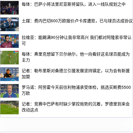
每体：巴萨小将法里尼亚斯将留队，进入一线队规划之中
土媒：费内巴切600万欧报价卢卡库遭拒，已与球员达成协议
拉维亚：能踢满90分钟让我非常高兴 我们都对阿隆索非常认
可
每体：弗里克想留下贝尔纳尔，他一向看好这名球员能成为
主力
记者：勒布里斯对桑德兰引援发展坚持镇定，以为会有新援
加盟
罗马诺：阿劳霍今天前往利物浦承受体检，挑选买断费5500
万欧
记者：竞赛中巴萨有时缺少掌控局势的沉着，罗德里到来会
改动这点