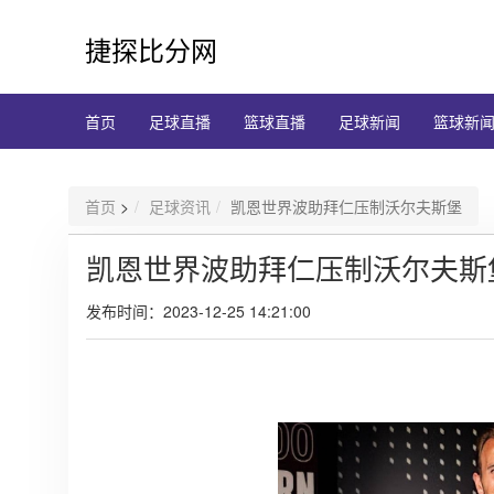
捷探比分网
首页
足球直播
篮球直播
足球新闻
篮球新
首页
>
足球资讯
凯恩世界波助拜仁压制沃尔夫斯堡
凯恩世界波助拜仁压制沃尔夫斯
发布时间：2023-12-25 14:21:00