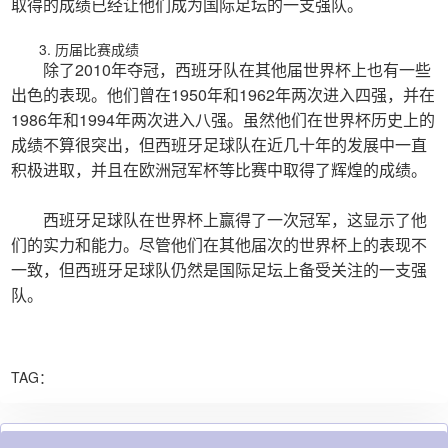
取得的成绩已经让他们成为国际足坛的一支强队。
3. 历届比赛成绩
除了2010年夺冠，西班牙队在其他届世界杯上也有一些
出色的表现。他们曾在1950年和1962年两次进入四强，并在
1986年和1994年两次进入八强。虽然他们在世界杯历史上的
成绩不算很突出，但西班牙足球队在近几十年的发展中一直
积极进取，并且在欧洲冠军杯等比赛中取得了辉煌的成绩。
西班牙足球队在世界杯上赢得了一次冠军，这显示了他
们的实力和能力。尽管他们在其他届次的世界杯上的表现不
一致，但西班牙足球队仍然是国际足坛上备受关注的一支强
队。
TAG：