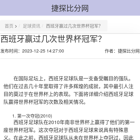
捷探比分网
首页
>
足球资讯
西班牙赢过几次世界杯冠军？
西班牙赢过几次世界杯冠军？
发布时间：2023-12-25 14:27:00
作者：捷探比分网
在国际足坛上，西班牙足球队是一支备受瞩目的强队。
他们在过去几十年里取得了许多辉煌的成就，其中最引人注
目的莫过于在世界杯上的表现。下面将详细介绍西班牙足球
队赢得世界杯冠军的次数及相关情况。
1. 第一次夺冠(2010)
西班牙足球队在2010年南非世界杯上赢得了他们的第一
座世界杯冠军。这次夺冠对于西班牙足球来说具有特殊意
义。在此之前，西班牙足球队从未在世界杯上夺冠过，因此