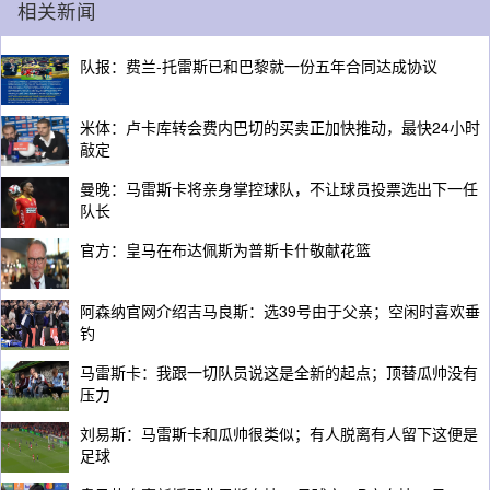
相关新闻
队报：费兰-托雷斯已和巴黎就一份五年合同达成协议
米体：卢卡库转会费内巴切的买卖正加快推动，最快24小时
敲定
曼晚：马雷斯卡将亲身掌控球队，不让球员投票选出下一任
队长
官方：皇马在布达佩斯为普斯卡什敬献花篮
阿森纳官网介绍吉马良斯：选39号由于父亲；空闲时喜欢垂
钓
马雷斯卡：我跟一切队员说这是全新的起点；顶替瓜帅没有
压力
刘易斯：马雷斯卡和瓜帅很类似；有人脱离有人留下这便是
足球