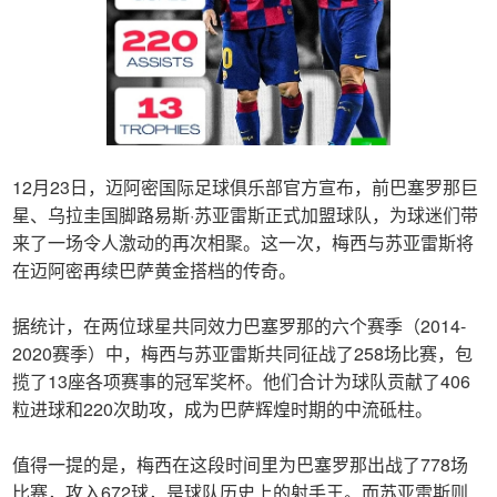
12月23日，迈阿密国际足球俱乐部官方宣布，前巴塞罗那巨
星、乌拉圭国脚路易斯·苏亚雷斯正式加盟球队，为球迷们带
来了一场令人激动的再次相聚。这一次，梅西与苏亚雷斯将
在迈阿密再续巴萨黄金搭档的传奇。
据统计，在两位球星共同效力巴塞罗那的六个赛季（2014-
2020赛季）中，梅西与苏亚雷斯共同征战了258场比赛，包
揽了13座各项赛事的冠军奖杯。他们合计为球队贡献了406
粒进球和220次助攻，成为巴萨辉煌时期的中流砥柱。
值得一提的是，梅西在这段时间里为巴塞罗那出战了778场
比赛，攻入672球，是球队历史上的射手王。而苏亚雷斯则